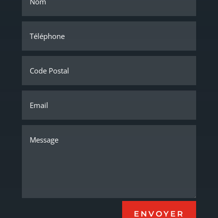
ENVOYER