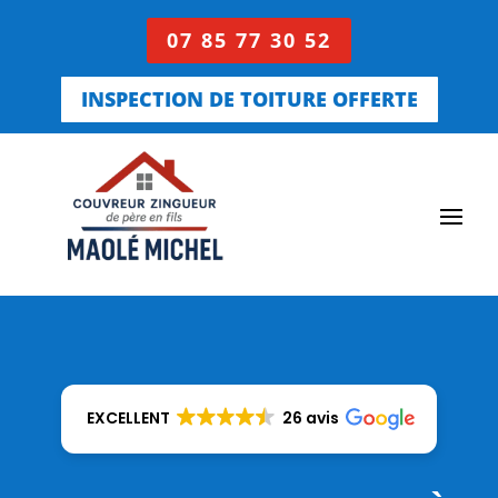
07 85 77 30 52
INSPECTION DE TOITURE OFFERTE
EXCELLENT
26 avis