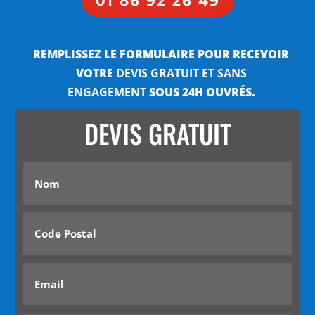
01 86 92 26 49
REMPLISSEZ LE FORMULAIRE POUR RECEVOIR
VOTRE
DEVIS GRATUIT ET SANS
ENGAGEMENT
SOUS 24H OUVRÉS.
DEVIS GRATUIT