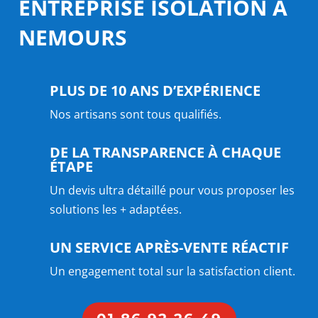
ENTREPRISE ISOLATION À
NEMOURS
PLUS DE 10 ANS D’EXPÉRIENCE
Nos artisans sont tous qualifiés.
DE LA TRANSPARENCE À CHAQUE
ÉTAPE
Un devis ultra détaillé pour vous proposer les
solutions les + adaptées.
UN SERVICE APRÈS-VENTE RÉACTIF
Un engagement total sur la satisfaction client.