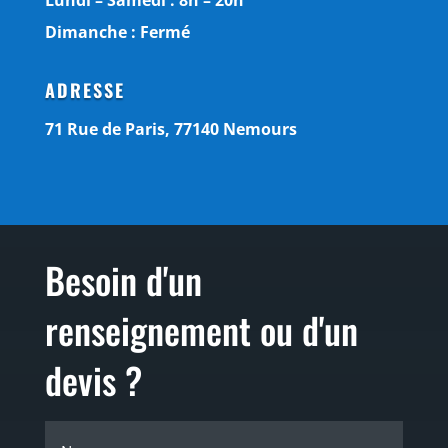
Lundi – Samedi : 8h – 20h
Dimanche : Fermé
ADRESSE
71 Rue de Paris, 77140 Nemours
Besoin d'un
renseignement ou d'un
devis ?