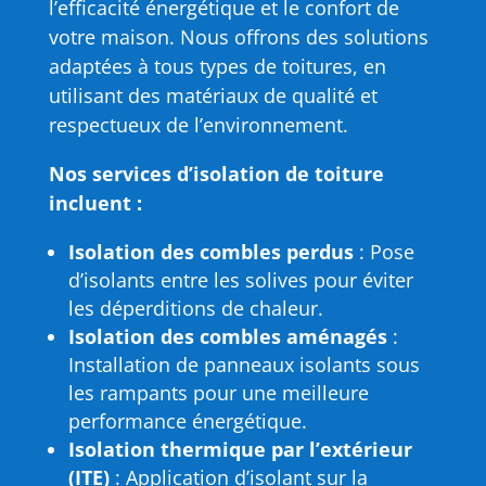
l’efficacité énergétique et le confort de
votre maison. Nous offrons des solutions
adaptées à tous types de toitures, en
utilisant des matériaux de qualité et
respectueux de l’environnement.
Nos services d’isolation de toiture
incluent :
Isolation des combles perdus
: Pose
d’isolants entre les solives pour éviter
les déperditions de chaleur.
Isolation des combles aménagés
:
Installation de panneaux isolants sous
les rampants pour une meilleure
performance énergétique.
Isolation thermique par l’extérieur
(ITE)
: Application d’isolant sur la