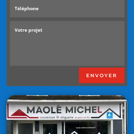
ENVOYER