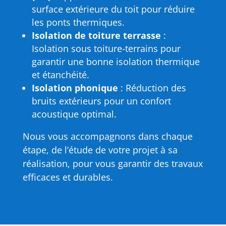
surface extérieure du toit pour réduire
les ponts thermiques.
Isolation de toiture terrasse
:
Isolation sous toiture-terrains pour
garantir une bonne isolation thermique
et étanchéité.
Isolation phonique
: Réduction des
bruits extérieurs pour un confort
acoustique optimal.
Nous vous accompagnons dans chaque
étape, de l’étude de votre projet à sa
réalisation, pour vous garantir des travaux
efficaces et durables.