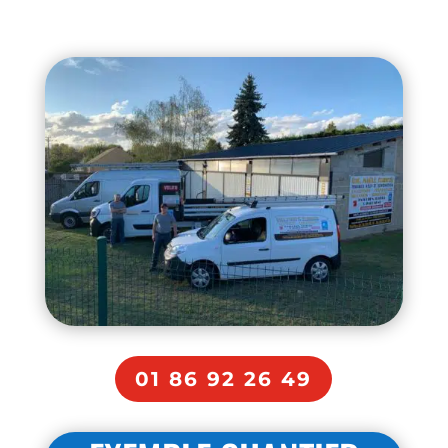
01 86 92 26 49