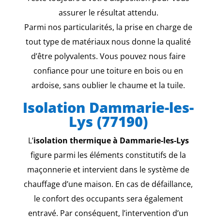
assurer le résultat attendu.
Parmi nos particularités, la prise en charge de
tout type de matériaux nous donne la qualité
d’être polyvalents. Vous pouvez nous faire
confiance pour une toiture en bois ou en
ardoise, sans oublier le chaume et la tuile.
Isolation Dammarie-les-
Lys (77190)
L’
isolation thermique à Dammarie-les-Lys
figure parmi les éléments constitutifs de la
maçonnerie et intervient dans le système de
chauffage d’une maison. En cas de défaillance,
le confort des occupants sera également
entravé. Par conséquent, l’intervention d’un