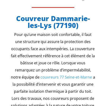
Couvreur Dammarie-
les-Lys (77190)
Pour qu’une maison soit confortable, il faut
une structure qui assure la protection des
occupants face aux intempéries. La couverture
fait effectivement référence à cet élément de la
bâtisse et joue ce rôle. Lorsque vous
remarquez un problème d’imperméabilité,
notre équipe de
couvreurs 77 Seine-et-Marne
a
la possibilité d’intervenir et vous garantir une
parfaite isolation thermique à partir du toit.
Lors des travaux, nos couvreurs proposent de
solutions adaptées à la nature de votre toiture.