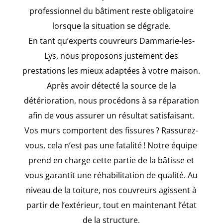
professionnel du bâtiment reste obligatoire
lorsque la situation se dégrade.
En tant qu’experts couvreurs Dammarie-les-
Lys, nous proposons justement des
prestations les mieux adaptées à votre maison.
Après avoir détecté la source de la
détérioration, nous procédons à sa réparation
afin de vous assurer un résultat satisfaisant.
Vos murs comportent des fissures ? Rassurez-
vous, cela n’est pas une fatalité ! Notre équipe
prend en charge cette partie de la bâtisse et
vous garantit une réhabilitation de qualité. Au
niveau de la toiture, nos couvreurs agissent à
partir de l’extérieur, tout en maintenant l’état
de la structure.