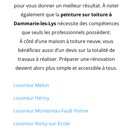
pour vous donner un meilleur résultat. À noter
également que la
peinture sur toiture à
Dammarie-les-Lys
nécessite des compétences
que seuls les professionnels possèdent.
À côté d’une maison à toiture neuve, vous
bénéficiez aussi d’un devis sur la totalité de
travaux à réaliser. Préparer une rénovation
devient alors plus simple et accessible à tous.
couvreur Melun
couvreur Héricy
couvreur Montereau-Fault-Yonne
couvreur Noisy-sur-Ecole