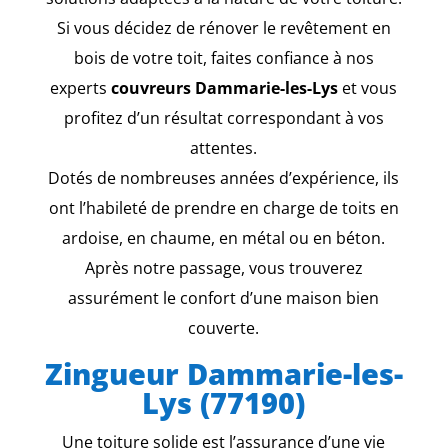
Si vous décidez de rénover le revêtement en
bois de votre toit, faites confiance à nos
experts
couvreurs Dammarie-les-Lys
et vous
profitez d’un résultat correspondant à vos
attentes.
Dotés de nombreuses années d’expérience, ils
ont l’habileté de prendre en charge de toits en
ardoise, en chaume, en métal ou en béton.
Après notre passage, vous trouverez
assurément le confort d’une maison bien
couverte.
Zingueur Dammarie-les-
Lys (77190)
Une toiture solide est l’assurance d’une vie