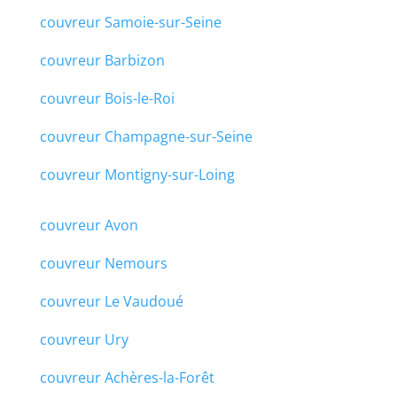
couvreur Samoie-sur-Seine
couvreur Barbizon
couvreur Bois-le-Roi
couvreur Champagne-sur-Seine
couvreur Montigny-sur-Loing
couvreur Avon
couvreur Nemours
couvreur Le Vaudoué
couvreur Ury
couvreur Achères-la-Forêt