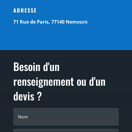
ADRESSE
71 Rue de Paris, 77140 Nemours
Besoin d'un
renseignement ou d'un
devis ?