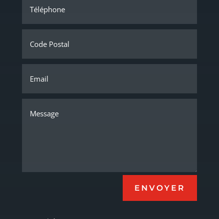
ENVOYER