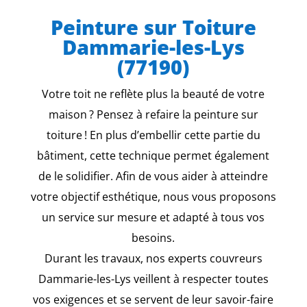
Peinture sur Toiture
Dammarie-les-Lys
(77190)
Votre toit ne reflète plus la beauté de votre
maison ? Pensez à refaire la peinture sur
toiture ! En plus d’embellir cette partie du
bâtiment, cette technique permet également
de le solidifier. Afin de vous aider à atteindre
votre objectif esthétique, nous vous proposons
un service sur mesure et adapté à tous vos
besoins.
Durant les travaux, nos experts couvreurs
Dammarie-les-Lys veillent à respecter toutes
vos exigences et se servent de leur savoir-faire