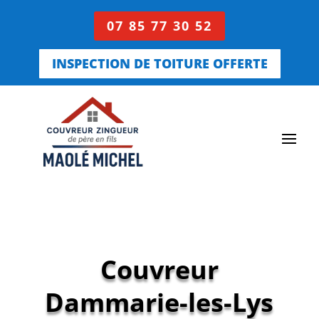
07 85 77 30 52
INSPECTION DE TOITURE OFFERTE
Couvreur
Dammarie-les-Lys