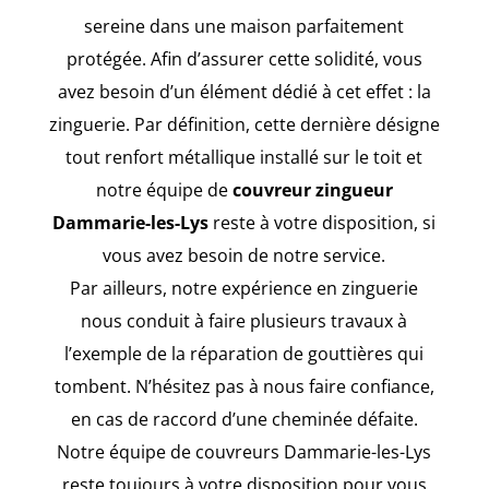
sereine dans une maison parfaitement
protégée. Afin d’assurer cette solidité, vous
avez besoin d’un élément dédié à cet effet : la
zinguerie. Par définition, cette dernière désigne
tout renfort métallique installé sur le toit et
notre équipe de
couvreur zingueur
Dammarie-les-Lys
reste à votre disposition, si
vous avez besoin de notre service.
Par ailleurs, notre expérience en zinguerie
nous conduit à faire plusieurs travaux à
l’exemple de la réparation de gouttières qui
tombent. N’hésitez pas à nous faire confiance,
en cas de raccord d’une cheminée défaite.
Notre équipe de couvreurs Dammarie-les-Lys
reste toujours à votre disposition pour vous